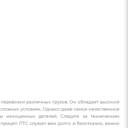
 перевозки различных грузов. Он обладает высокой
 сложных условиях. Однако даже самое качественное
ны изношенных деталей. Следите за техническим
прицеп ПТС служил вам долго и безотказно, важно