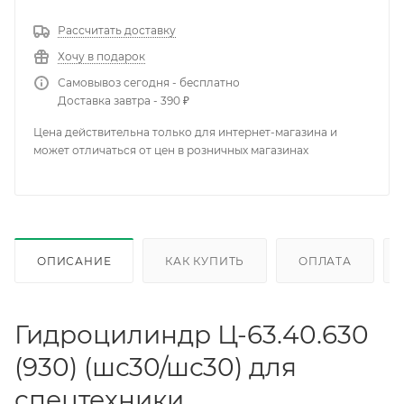
Рассчитать доставку
Хочу в подарок
Самовывоз сегодня - бесплатно
Доставка завтра - 390 ₽
Цена действительна только для интернет-магазина и
может отличаться от цен в розничных магазинах
ОПИСАНИЕ
КАК КУПИТЬ
ОПЛАТА
Гидроцилиндр Ц-63.40.630
(930) (шс30/шс30) для
спецтехники