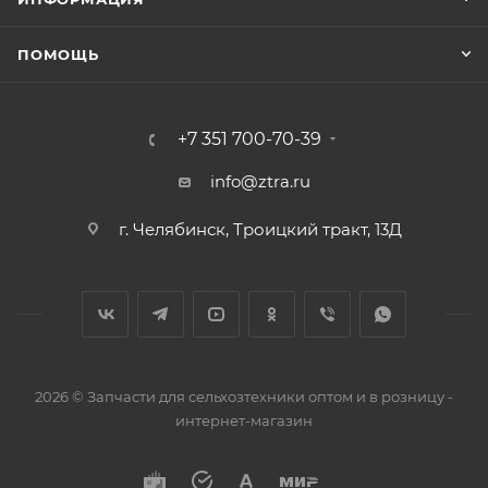
ПОМОЩЬ
+7 351 700-70-39
info@ztra.ru
г. Челябинск, Троицкий тракт, 13Д
2026 © Запчасти для сельхозтехники оптом и в розницу -
интернет-магазин