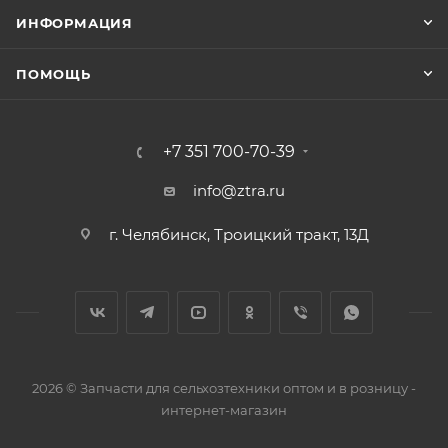
ИНФОРМАЦИЯ
ПОМОЩЬ
+7 351 700-70-39
info@ztra.ru
г. Челябинск, Троицкий тракт, 13Д
2026 © Запчасти для сельхозтехники оптом и в розницу -
интернет-магазин