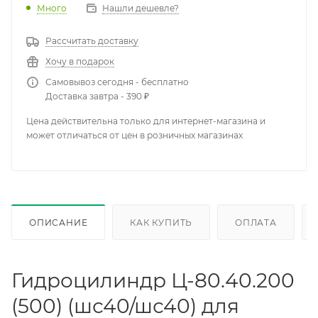
Много
Нашли дешевле?
Рассчитать доставку
Хочу в подарок
Самовывоз сегодня - бесплатно
Доставка завтра - 390 ₽
Цена действительна только для интернет-магазина и
может отличаться от цен в розничных магазинах
ОПИСАНИЕ
КАК КУПИТЬ
ОПЛАТА
Гидроцилиндр Ц-80.40.200
(500) (шс40/шс40) для