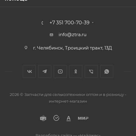
+7 351 700-70-39
info@ztra.ru
г. Челябинск, Троицкий тракт, 13Д
2026 © Запчасти для сельхозтехники оптом и в розницу -
интернет-магазин
Разработка сайта —
«Найджес»