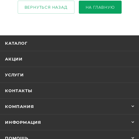
ВЕРНУТЬСЯ НАЗАД
НА ГЛАВНУЮ
КАТАЛОГ
АКЦИИ
УСЛУГИ
КОНТАКТЫ
КОМПАНИЯ
ИНФОРМАЦИЯ
ПОМОЩЬ