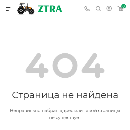
0
Страница не найдена
Неправильно набран адрес или такой страницы
не существует