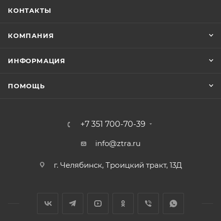
КОНТАКТЫ
КОМПАНИЯ
ИНФОРМАЦИЯ
ПОМОЩЬ
+7 351 700-70-39
info@ztra.ru
г. Челябинск, Троицкий тракт, 13Д