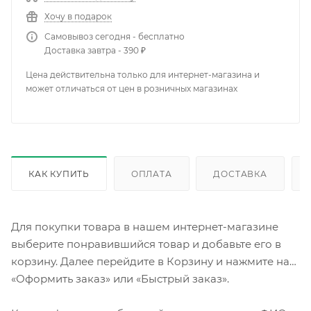
Хочу в подарок
Самовывоз сегодня - бесплатно
Доставка завтра - 390 ₽
Цена действительна только для интернет-магазина и
может отличаться от цен в розничных магазинах
КАК КУПИТЬ
ОПЛАТА
ДОСТАВКА
Для покупки товара в нашем интернет-магазине
выберите понравившийся товар и добавьте его в
корзину. Далее перейдите в Корзину и нажмите на
«Оформить заказ» или «Быстрый заказ».