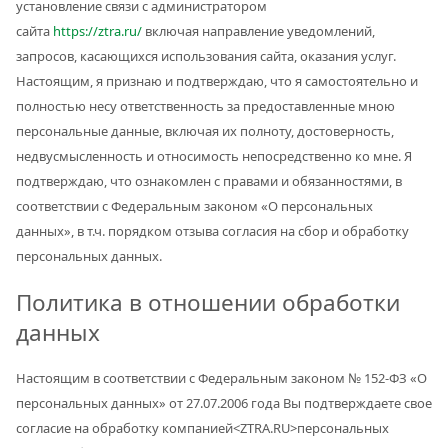
установление связи с администратором
сайта
https://ztra.ru/
включая направление уведомлений,
запросов, касающихся использования сайта, оказания услуг.
Настоящим, я признаю и подтверждаю, что я самостоятельно и
полностью несу ответственность за предоставленные мною
персональные данные, включая их полноту, достоверность,
недвусмысленность и относимость непосредственно ко мне. Я
подтверждаю, что ознакомлен с правами и обязанностями, в
соответствии с Федеральным законом «О персональных
данных», в т.ч. порядком отзыва согласия на сбор и обработку
персональных данных.
Политика в отношении обработки
данных
Настоящим в соответствии с Федеральным законом № 152-ФЗ «О
персональных данных» от 27.07.2006 года Вы подтверждаете свое
согласие на обработку компанией<ZTRA.RU>персональных