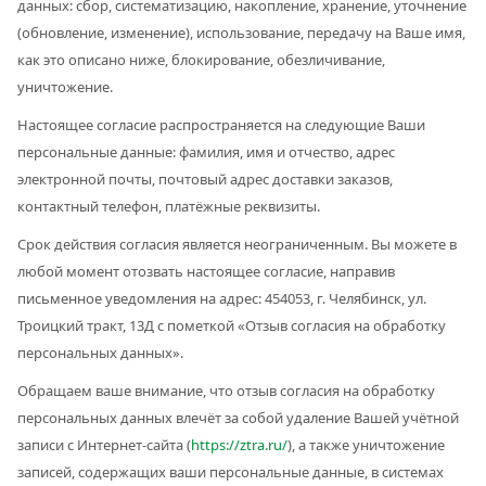
данных: сбор, систематизацию, накопление, хранение, уточнение
(обновление, изменение), использование, передачу на Ваше имя,
как это описано ниже, блокирование, обезличивание,
уничтожение.
Настоящее согласие распространяется на следующие Ваши
персональные данные: фамилия, имя и отчество, адрес
электронной почты, почтовый адрес доставки заказов,
контактный телефон, платёжные реквизиты.
Срок действия согласия является неограниченным. Вы можете в
любой момент отозвать настоящее согласие, направив
письменное уведомления на адрес: 454053, г. Челябинск, ул.
Троицкий тракт, 13Д с пометкой «Отзыв согласия на обработку
персональных данных».
Обращаем ваше внимание, что отзыв согласия на обработку
персональных данных влечёт за собой удаление Вашей учётной
записи с Интернет-сайта (
https://ztra.ru/
), а также уничтожение
записей, содержащих ваши персональные данные, в системах