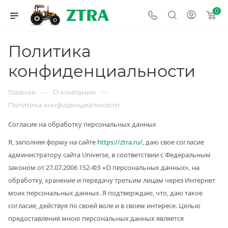
0
Политика
конфиденциальности
—
—
Главная
О компании
Политика конфиденциальности
Согласие на обработку персональных данных
Я, заполняя форму на сайте
https://ztra.ru/
, даю свое согласие
администратору сайта Universe, в соответствии с Федеральным
законом от 27.07.2006 152-ФЗ «О персональных данных», на
обработку, хранение и передачу третьим лицам через Интернет
моих персональных данных. Я подтверждаю, что, даю такое
согласие, действуя по своей воле и в своем интересе. Целью
предоставления мною персональных данных является