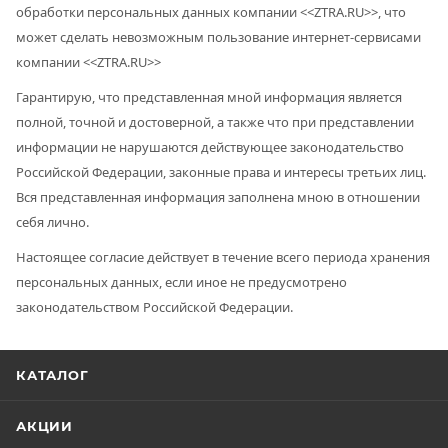
обработки персональных данных компании <<
ZTRA.RU
>>, что
может сделать невозможным пользование интернет-сервисами
компании <<
ZTRA.RU
>>
Гарантирую, что представленная мной информация является
полной, точной и достоверной, а также что при представлении
информации не нарушаются действующее законодательство
Российской Федерации, законные права и интересы третьих лиц.
Вся представленная информация заполнена мною в отношении
себя лично.
Настоящее согласие действует в течение всего периода хранения
персональных данных, если иное не предусмотрено
законодательством Российской Федерации.
КАТАЛОГ
АКЦИИ