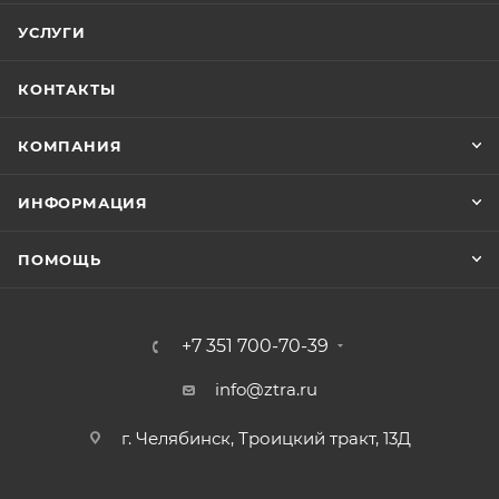
УСЛУГИ
КОНТАКТЫ
КОМПАНИЯ
ИНФОРМАЦИЯ
ПОМОЩЬ
+7 351 700-70-39
info@ztra.ru
г. Челябинск, Троицкий тракт, 13Д