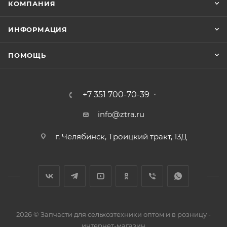
КОМПАНИЯ
ИНФОРМАЦИЯ
ПОМОЩЬ
+7 351 700-70-39
info@ztra.ru
г. Челябинск, Троицкий тракт, 13Д
2026 © Запчасти для сельхозтехники оптом и в розницу -
интернет-магазин