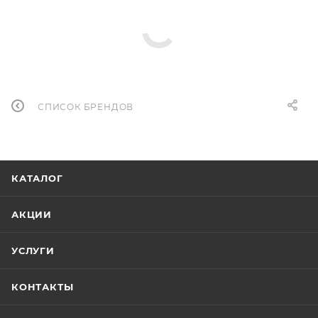
СПИСОК БРЕНДОВ
КАТАЛОГ
АКЦИИ
УСЛУГИ
КОНТАКТЫ