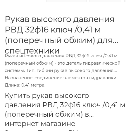
Рукав высокого давления
РВД 32ф16 ключ /0,41 м
(поперечный обжим) для
спецтехники
Рукав высокого давления РВД 32ф16 ключ /0,41 м
(поперечный обжим) - это деталь гидравлической
системы. Тип: гибкий рукав высокого давления.
Назначение: соединение элементов гидравлики.
Длина: 0,41 метра.
Купить рукав высокого
давления РВД 32ф16 ключ /0,41 м
(поперечный обжим) в
интернет-магазине