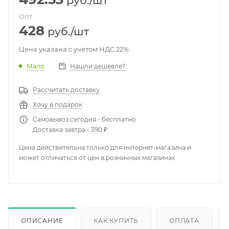
руб.
/шт
Опт
428
руб.
/шт
Цена указана с учетом НДС 22%
Мало
Нашли дешевле?
Рассчитать доставку
Хочу в подарок
Самовывоз сегодня - бесплатно
Доставка завтра - 390 ₽
Цена действительна только для интернет-магазина и
может отличаться от цен в розничных магазинах
ОПИСАНИЕ
КАК КУПИТЬ
ОПЛАТА