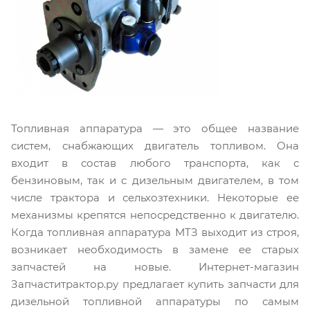
Топливная аппаратура — это общее название
систем, снабжающих двигатель топливом. Она
входит в состав любого транспорта, как с
бензиновым, так и с дизельным двигателем, в том
числе трактора и сельхозтехники. Некоторые ее
механизмы крепятся непосредственно к двигателю.
Когда топливная аппаратура МТЗ выходит из строя,
возникает необходимость в замене ее старых
запчастей на новые. Интернет-магазин
Запчаститрактор.ру предлагает купить запчасти для
дизельной топливной аппаратуры по самым