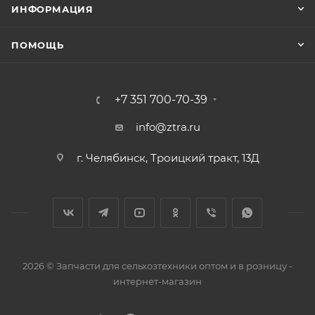
ИНФОРМАЦИЯ
ПОМОЩЬ
+7 351 700-70-39
info@ztra.ru
г. Челябинск, Троицкий тракт, 13Д
2026 © Запчасти для сельхозтехники оптом и в розницу -
интернет-магазин