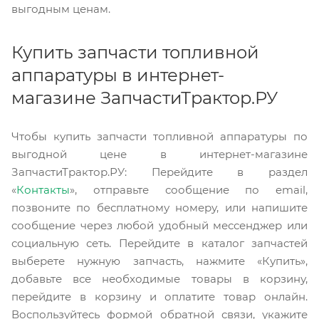
выгодным ценам.
Купить запчасти топливной
аппаратуры в интернет-
магазине ЗапчастиТрактор.РУ
Чтобы купить запчасти топливной аппаратуры по
выгодной цене в интернет-магазине
ЗапчастиТрактор.РУ: Перейдите в раздел
«
Контакты
», отправьте сообщение по email,
позвоните по бесплатному номеру, или напишите
сообщение через любой удобный мессенджер или
социальную сеть. Перейдите в каталог запчастей
выберете нужную запчасть, нажмите «Купить»,
добавьте все необходимые товары в корзину,
перейдите в корзину и оплатите товар онлайн.
Воспользуйтесь формой обратной связи, укажите