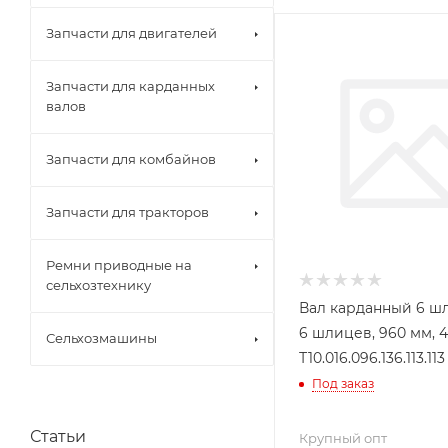
Запчасти для двигателей
Запчасти для карданных
валов
Запчасти для комбайнов
Запчасти для тракторов
Ремни приводные на
сельхозтехнику
Вал карданный 6 ш
6 шлицев, 960 мм, 4
Сельхозмашины
Т10.016.096.136.113.113
Под заказ
Статьи
Крупный опт