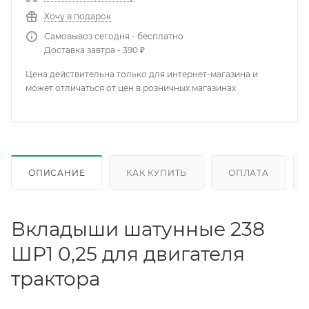
Хочу в подарок
Самовывоз сегодня - бесплатно
Доставка завтра - 390 ₽
Цена действительна только для интернет-магазина и
может отличаться от цен в розничных магазинах
ОПИСАНИЕ
КАК КУПИТЬ
ОПЛАТА
Вкладыши шатунные 238
ШР1 0,25 для двигателя
трактора