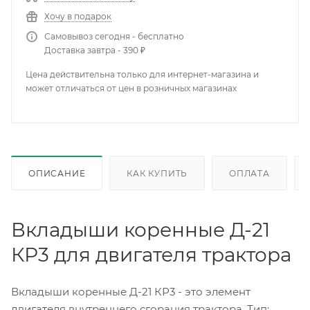
Хочу в подарок
Самовывоз сегодня - бесплатно
Доставка завтра - 390 ₽
Цена действительна только для интернет-магазина и
может отличаться от цен в розничных магазинах
ОПИСАНИЕ
КАК КУПИТЬ
ОПЛАТА
Вкладыши коренные Д-21
КР3 для двигателя трактора
Вкладыши коренные Д-21 КР3 - это элемент
двигателя внутреннего сгорания трактора. Тип: