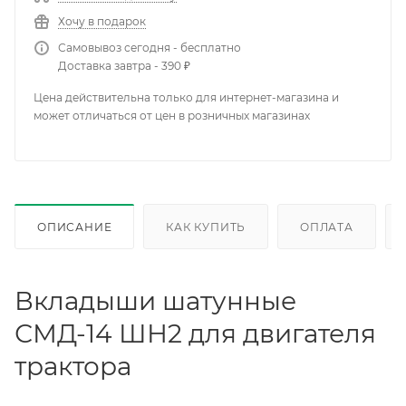
Хочу в подарок
Самовывоз сегодня - бесплатно
Доставка завтра - 390 ₽
Цена действительна только для интернет-магазина и
может отличаться от цен в розничных магазинах
ОПИСАНИЕ
КАК КУПИТЬ
ОПЛАТА
Вкладыши шатунные
СМД-14 ШН2 для двигателя
трактора