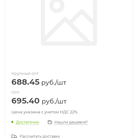
Крупный опт
688.45
руб.
/шт
Опт
695.40
руб.
/шт
Цена указана с учетом НДС 22%
Достаточно
Нашли дешевле?
Рассчитать доставку