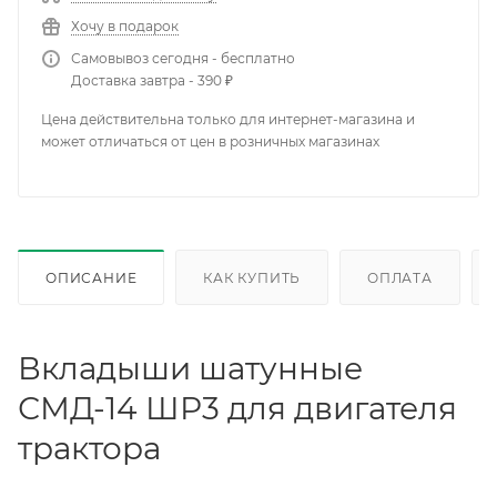
Хочу в подарок
Самовывоз сегодня - бесплатно
Доставка завтра - 390 ₽
Цена действительна только для интернет-магазина и
может отличаться от цен в розничных магазинах
ОПИСАНИЕ
КАК КУПИТЬ
ОПЛАТА
Вкладыши шатунные
СМД-14 ШР3 для двигателя
трактора