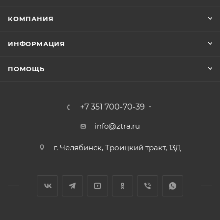
КОМПАНИЯ
ИНФОРМАЦИЯ
ПОМОЩЬ
+7 351 700-70-39
info@ztra.ru
г. Челябинск, Троицкий тракт, 13Д