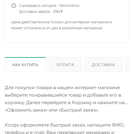
Самовывоз сегодня - бесплатно
Доставка завтра - 390 ₽
Цена действительна только для интернет-магазина и
может отличаться от цен в розничных магазинах
КАК КУПИТЬ
ОПЛАТА
ДОСТАВКА
Для покупки товара в нашем интернет-магазине
выберите понравившийся товар и добавьте его в
корзину. Далее перейдите в Корзину и нажмите на
«Оформить заказ» или «Быстрый заказ».
Когда оформляете быстрый заказ, напишите ФИО,
телефон и e-mail. Вам перезвонит менеджер и