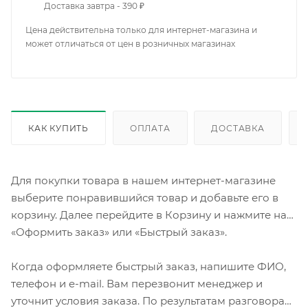
Доставка завтра - 390 ₽
Цена действительна только для интернет-магазина и
может отличаться от цен в розничных магазинах
КАК КУПИТЬ
ОПЛАТА
ДОСТАВКА
Для покупки товара в нашем интернет-магазине
выберите понравившийся товар и добавьте его в
корзину. Далее перейдите в Корзину и нажмите на
«Оформить заказ» или «Быстрый заказ».
Когда оформляете быстрый заказ, напишите ФИО,
телефон и e-mail. Вам перезвонит менеджер и
уточнит условия заказа. По результатам разговора