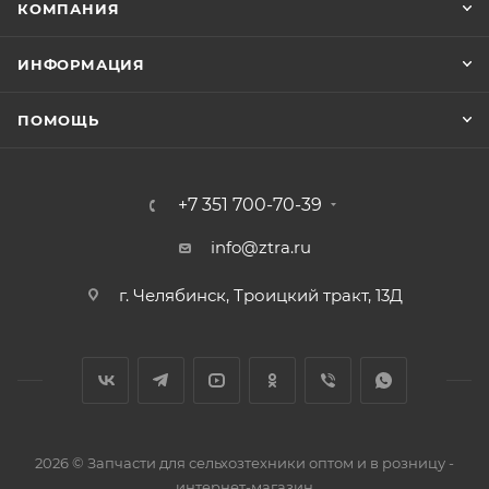
КОМПАНИЯ
ИНФОРМАЦИЯ
ПОМОЩЬ
+7 351 700-70-39
info@ztra.ru
г. Челябинск, Троицкий тракт, 13Д
2026 © Запчасти для сельхозтехники оптом и в розницу -
интернет-магазин