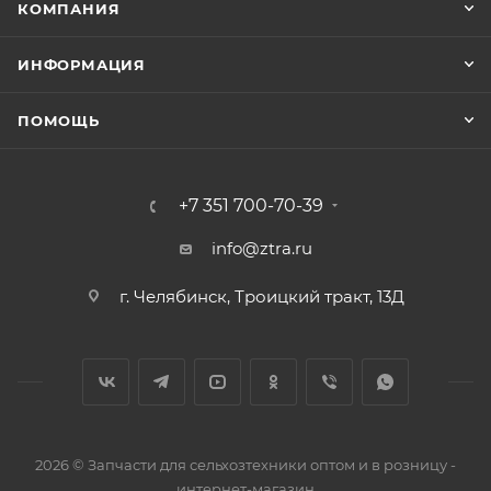
КОМПАНИЯ
ИНФОРМАЦИЯ
ПОМОЩЬ
+7 351 700-70-39
info@ztra.ru
г. Челябинск, Троицкий тракт, 13Д
2026 © Запчасти для сельхозтехники оптом и в розницу -
интернет-магазин