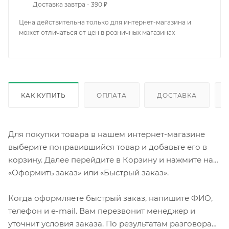
Доставка завтра - 390 ₽
Цена действительна только для интернет-магазина и
может отличаться от цен в розничных магазинах
КАК КУПИТЬ
ОПЛАТА
ДОСТАВКА
Для покупки товара в нашем интернет-магазине
выберите понравившийся товар и добавьте его в
корзину. Далее перейдите в Корзину и нажмите на
«Оформить заказ» или «Быстрый заказ».
Когда оформляете быстрый заказ, напишите ФИО,
телефон и e-mail. Вам перезвонит менеджер и
уточнит условия заказа. По результатам разговора