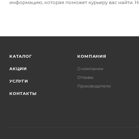
информацию, которая поможет курьеру вас найти. Н
КАТАЛОГ
КОМПАНИЯ
АКЦИИ
О компании
Отзывы
УСЛУГИ
Производители
КОНТАКТЫ