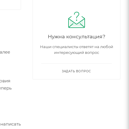
Нужна консультация?
Наши специалисты ответят на любой
Далее
интересующий вопрос
ЗАДАТЬ ВОПРОС
ловия
еперь
 написать