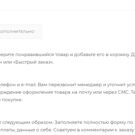
ДОПОЛНИТЕЛЬНО
ерите понравившийся товар и добавьте его в корзину. 
 или «Быстрый заказ».
лефон и e-mail. Вам перезвонит менеджер и уточнит ус
верждение оформления товара на почту или через СМС. Т
 покупке.
т следующим образом. Заполняете полностью форму по
оплаты, данные о себе. Советуем в комментарии к заказу