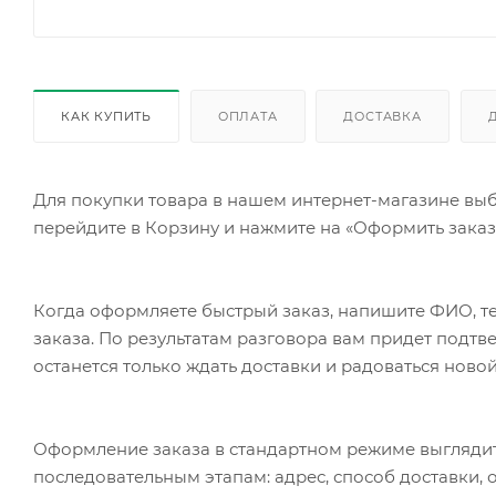
КАК КУПИТЬ
ОПЛАТА
ДОСТАВКА
Для покупки товара в нашем интернет-магазине выб
перейдите в Корзину и нажмите на «Оформить заказ»
Когда оформляете быстрый заказ, напишите ФИО, те
заказа. По результатам разговора вам придет подт
останется только ждать доставки и радоваться новой
Оформление заказа в стандартном режиме выгляди
последовательным этапам: адрес, способ доставки, 