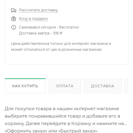
Рассчитать доставку
Хочу в подарок
Самовывоз сегодня - бесплатно
Доставка завтра - 390 ₽
Цена действительна только для интернет-магазина и
может отличаться от цен в розничных магазинах
КАК КУПИТЬ
ОПЛАТА
ДОСТАВКА
Для покупки товара в нашем интернет-магазине
выберите понравившийся товар и добавьте его в
корзину. Далее перейдите в Корзину и нажмите на
«Оформить заказ» или «Быстрый заказ».