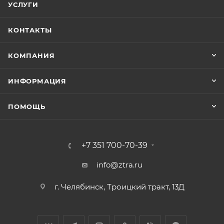
УСЛУГИ
КОНТАКТЫ
КОМПАНИЯ
ИНФОРМАЦИЯ
ПОМОЩЬ
+7 351 700-70-39
info@ztra.ru
г. Челябинск, Троицкий тракт, 13Д