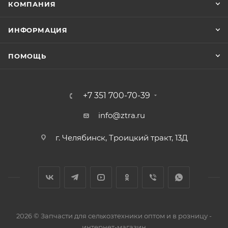
КОМПАНИЯ
ИНФОРМАЦИЯ
ПОМОЩЬ
+7 351 700-70-39
info@ztra.ru
г. Челябинск, Троицкий тракт, 13Д
2026 © Запчасти для сельхозтехники оптом и в розницу -
интернет-магазин