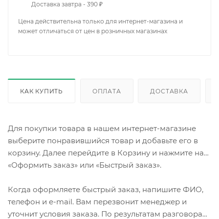
Доставка завтра - 390 ₽
Цена действительна только для интернет-магазина и
может отличаться от цен в розничных магазинах
КАК КУПИТЬ
ОПЛАТА
ДОСТАВКА
Для покупки товара в нашем интернет-магазине
выберите понравившийся товар и добавьте его в
корзину. Далее перейдите в Корзину и нажмите на
«Оформить заказ» или «Быстрый заказ».
Когда оформляете быстрый заказ, напишите ФИО,
телефон и e-mail. Вам перезвонит менеджер и
уточнит условия заказа. По результатам разговора