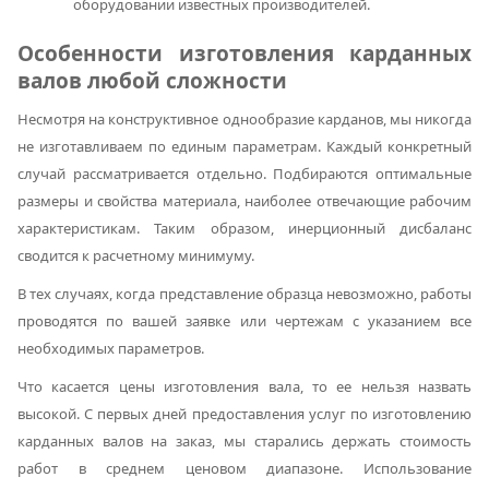
оборудовании известных производителей.
Особенности изготовления карданных
валов любой сложности
Несмотря на конструктивное однообразие карданов, мы никогда
не изготавливаем по единым параметрам. Каждый конкретный
случай рассматривается отдельно. Подбираются оптимальные
размеры и свойства материала, наиболее отвечающие рабочим
характеристикам. Таким образом, инерционный дисбаланс
сводится к расчетному минимуму.
В тех случаях, когда представление образца невозможно, работы
проводятся по вашей заявке или чертежам с указанием все
необходимых параметров.
Что касается цены изготовления вала, то ее нельзя назвать
высокой. С первых дней предоставления услуг по изготовлению
карданных валов на заказ, мы старались держать стоимость
работ в среднем ценовом диапазоне. Использование