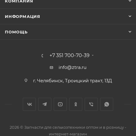
КОМПАНИЯ
ИНФОРМАЦИЯ
ПОМОЩЬ
+7 351 700-70-39
info@ztra.ru
г. Челябинск, Троицкий тракт, 13Д
2026 © Запчасти для сельхозтехники оптом и в розницу -
интернет-магазин