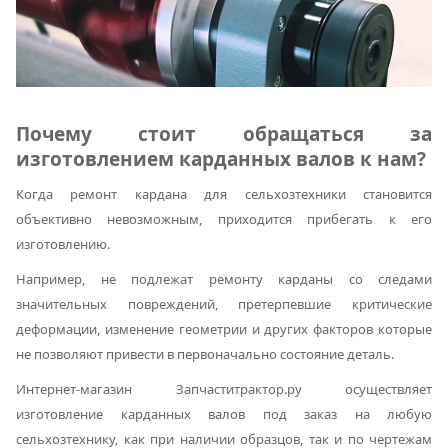
Почему стоит обращаться за
изготовлением карданных валов к нам?
Когда ремонт кардана для сельхозтехники становится
объективно невозможным, приходится прибегать к его
изготовлению.
Например, не подлежат ремонту карданы со следами
значительных повреждений, претерпевшие критические
деформации, изменение геометрии и других факторов которые
не позволяют привести в первоначально состояние деталь.
Интернет-магазин Запчаститрактор.ру осуществляет
изготовление карданных валов под заказ на любую
сельхозтехнику, как при наличии образцов, так и по чертежам