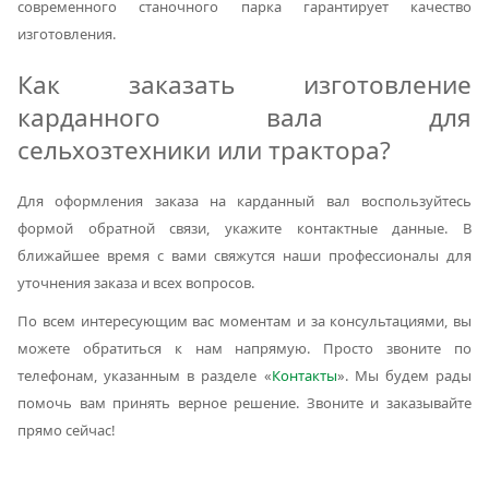
современного станочного парка гарантирует качество
изготовления.
Как заказать изготовление
карданного вала для
сельхозтехники или трактора?
Для оформления заказа на карданный вал воспользуйтесь
формой обратной связи, укажите контактные данные. В
ближайшее время с вами свяжутся наши профессионалы для
уточнения заказа и всех вопросов.
По всем интересующим вас моментам и за консультациями, вы
можете обратиться к нам напрямую. Просто звоните по
телефонам, указанным в разделе «
Контакты
». Мы будем рады
помочь вам принять верное решение. Звоните и заказывайте
прямо сейчас!