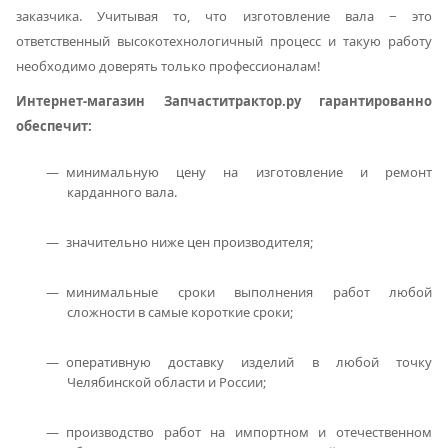
заказчика. Учитывая то, что изготовление вала − это
ответственный высокотехнологичный процесс и такую работу
необходимо доверять только профессионалам!
Интернет-магазин Запчаститрактор.ру гарантированно
обеспечит:
минимальную цену на изготовление и ремонт
карданного вала.
значительно ниже цен производителя;
минимальные сроки выполнения работ любой
сложности в самые короткие сроки;
оперативную доставку изделий в любой точку
Челябинской области и России;
производство работ на импортном и отечественном