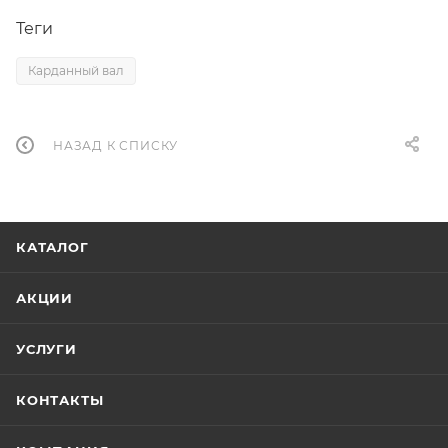
Теги
Карданный вал
НАЗАД К СПИСКУ
КАТАЛОГ
АКЦИИ
УСЛУГИ
КОНТАКТЫ