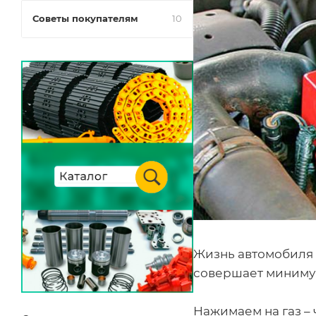
Советы покупателям
10
Жизнь автомобиля 
совершает минимум 
Нажимаем на газ –