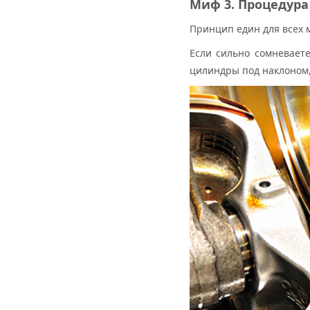
Миф 3. Процедура
Принцип един для всех 
Если сильно сомневаете
цилиндры под наклоном,