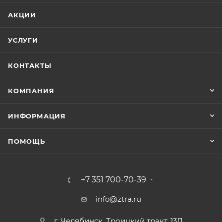
АКЦИИ
УСЛУГИ
КОНТАКТЫ
КОМПАНИЯ
ИНФОРМАЦИЯ
ПОМОЩЬ
+7 351 700-70-39
info@ztra.ru
г. Челябинск, Троицкий тракт, 13Д