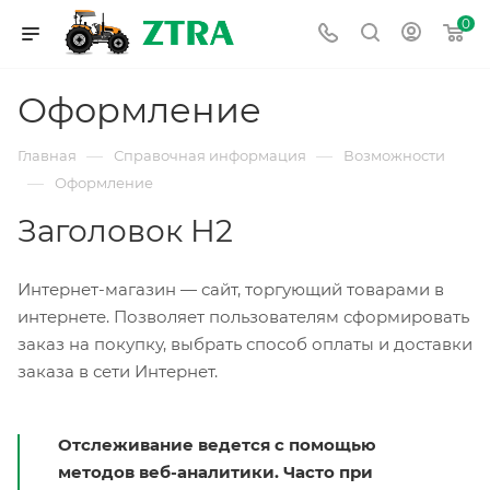
0
Оформление
—
—
Главная
Справочная информация
Возможности
—
Оформление
Заголовок H2
Интернет-магазин — сайт, торгующий товарами в
интернете. Позволяет пользователям сформировать
заказ на покупку, выбрать способ оплаты и доставки
заказа в сети Интернет.
Отслеживание ведется с помощью
методов веб-аналитики. Часто при