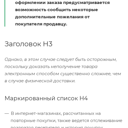
оформлении заказа предусматривается
возможность сообщить некоторые
дополнительные пожелания от
покупателя продавцу.
Заголовок H3
Однако, в этом случае следует быть осторожным,
поскольку доказать неполучение товара
электронным способом существенно сложнее, чем
в случае физической доставки.
Маркированный список H4
В интернет-магазинах, рассчитанных на
повторные покупки, также ведется отслеживание
возвратов песетителя и история покупок.