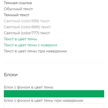
Темная ссылка
Обычный текст
Темный текст
Светлый (color:999) текст
Светлый (color:888) текст
Светлый (color:777) текст
Текст в цвет темы
Текст в цвет темы с ховером
Текст в цвет темы при наведении
Блоки
Блок с фоном в цвет темы
Блок с фоном в цвет темы при наведении