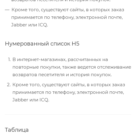
Кроме того, существуют сайты, в которых заказ
принимается по телефону, электронной почте,
Jabber или ICQ.
Нумерованный список H5
В интернет-магазинах, рассчитанных на
повторные покупки, также ведется отслеживание
возвратов песетителя и история покупок.
Кроме того, существуют сайты, в которых заказ
принимается по телефону, электронной почте,
Jabber или ICQ.
Таблица