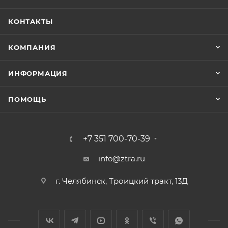
КОНТАКТЫ
КОМПАНИЯ
ИНФОРМАЦИЯ
ПОМОЩЬ
+7 351 700-70-39
info@ztra.ru
г. Челябинск, Троицкий тракт, 13Д