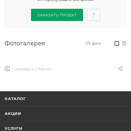
ЗАКАЗАТЬ ПРОЕКТ
Фотогалерея
1/3
фото
—
НАЗАД К СПИСКУ
КАТАЛОГ
АКЦИИ
УСЛУГИ