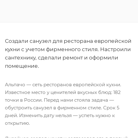
Создали санузел для ресторана европейской
кухни с учетом фирменного стиля. Настроили
сантехнику, сделали ремонт и оформили
помещение.
Альпачо — сеть ресторанов европейской кухни.
Известное место у ценителей вкусных блюд: 182
точки в России. Перед нами стояла задача —
обустроить санузел в фирменном стиле. Срок 5
дней. Изменить дату нельзя — успеть нужно к
открытию.