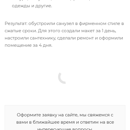
одежды и другие.
Результат: обустроили санузел в фирменном стиле в
сжатые сроки. Для этого создали макет за 1 день,
настроили сантехнику, сделали ремонт и оформили
помещение за 4 дня.
Оформите заявку на сайте, мы свяжемся с
вами в ближайшее время и ответим на все
интересующие вопросы.